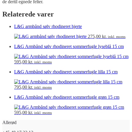
de dertil egnede felter.
Relaterede varer
L&G armbånd sølv rhodineret hjerte
275,00
kr.
inkl. moms
L&G Armbånd sølv rhodineret sommerfugle lyseblå 15 cm
595,00
kr.
inkl. moms
L&G Armbånd sølv rhodineret sommerfugle lilla 15 cm
795,00
kr.
inkl. moms
L&G Armbånd sølv rhodineret sommerfugle grøn 15 cm
595,00
kr.
inkl. moms
Allerød