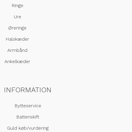
Ringe
Ure
Øreringe
Halskæder
Armbånd
Ankelkæder
INFORMATION
Bytteservice
Batteriskift
Guld køb/vurdering