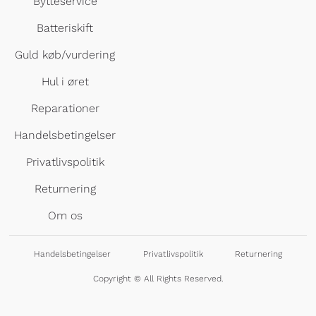
Bytteservice
Batteriskift
Guld køb/vurdering
Hul i øret
Reparationer
Handelsbetingelser
Privatlivspolitik
Returnering
Om os
Handelsbetingelser
Privatlivspolitik
Returnering
Copyright © All Rights Reserved.