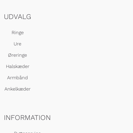
UDVALG
Ringe
Ure
Øreringe
Halskæder
Armbånd
Ankelkæder
INFORMATION