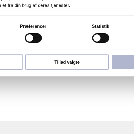
et fra din brug af deres tjenester.
Præferencer
Statistik
Tillad valgte