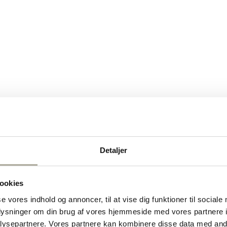
Detaljer
ookies
se vores indhold og annoncer, til at vise dig funktioner til sociale
oplysninger om din brug af vores hjemmeside med vores partnere i
ysepartnere. Vores partnere kan kombinere disse data med andr