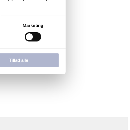
Marketing
Tillad alle