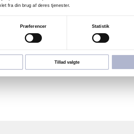
et fra din brug af deres tjenester.
Præferencer
Statistik
Tillad valgte