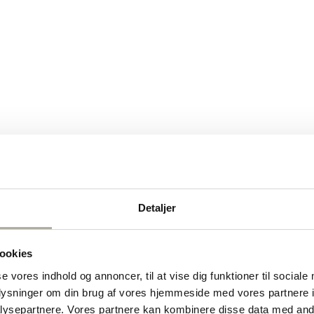
Detaljer
ookies
se vores indhold og annoncer, til at vise dig funktioner til sociale
oplysninger om din brug af vores hjemmeside med vores partnere i
ysepartnere. Vores partnere kan kombinere disse data med andr