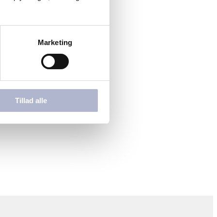
Marketing
Tillad alle