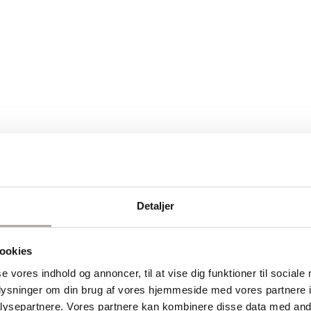
Detaljer
ookies
se vores indhold og annoncer, til at vise dig funktioner til sociale
oplysninger om din brug af vores hjemmeside med vores partnere i
ysepartnere. Vores partnere kan kombinere disse data med andr