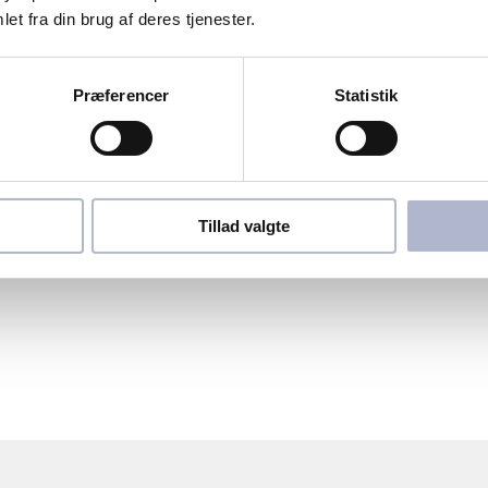
et fra din brug af deres tjenester.
Præferencer
Statistik
Tillad valgte