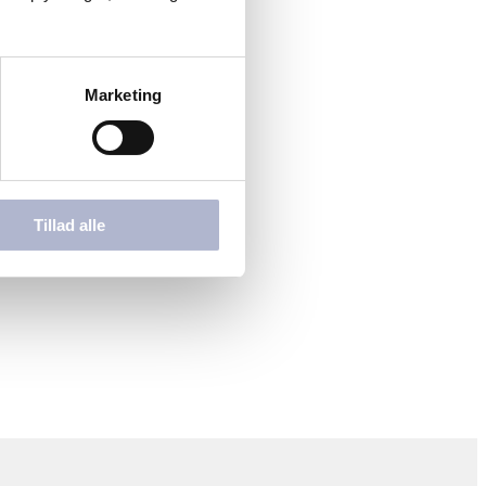
Marketing
Tillad alle