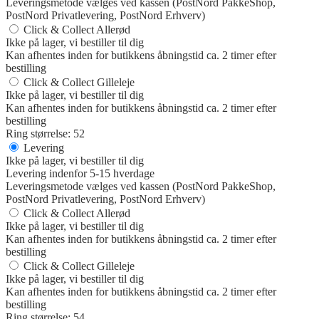
Leveringsmetode vælges ved kassen (PostNord PakkeShop,
PostNord Privatlevering, PostNord Erhverv)
Click & Collect Allerød
Ikke på lager, vi bestiller til dig
Kan afhentes inden for butikkens åbningstid ca. 2 timer efter
bestilling
Click & Collect Gilleleje
Ikke på lager, vi bestiller til dig
Kan afhentes inden for butikkens åbningstid ca. 2 timer efter
bestilling
Ring størrelse: 52
Levering
Ikke på lager, vi bestiller til dig
Levering indenfor 5-15 hverdage
Leveringsmetode vælges ved kassen (PostNord PakkeShop,
PostNord Privatlevering, PostNord Erhverv)
Click & Collect Allerød
Ikke på lager, vi bestiller til dig
Kan afhentes inden for butikkens åbningstid ca. 2 timer efter
bestilling
Click & Collect Gilleleje
Ikke på lager, vi bestiller til dig
Kan afhentes inden for butikkens åbningstid ca. 2 timer efter
bestilling
Ring størrelse: 54